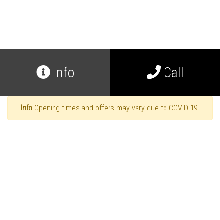
Info
Call
Info
Opening times and offers may vary due to COVID-19.