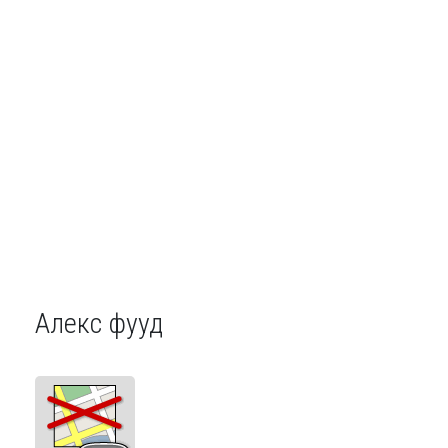
Алекс фууд